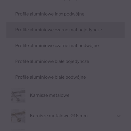
Profile aluminiowe Inox podwójne
Profile aluminiowe czarne mat pojedyncze
Profile aluminiowe czarne mat podwójne
Profile aluminiowe białe pojedyncze
Profile aluminiowe białe podwójne
Karnisze metalowe
Karnisze metalowe Ø16 mm