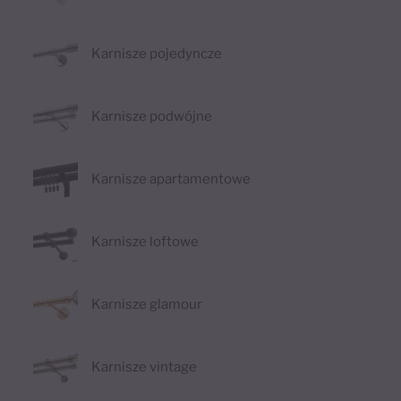
Karnisze pojedyncze
Karnisze podwójne
Karnisze apartamentowe
Karnisze loftowe
Karnisze glamour
Karnisze vintage