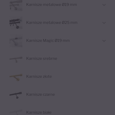
Karnisze metalowe Ø19 mm
Karnisze metalowe Ø25 mm
Karnisze Magic Ø19 mm
Karnisze srebrne
Karnisze złote
Karnisze czarne
Karnisze białe