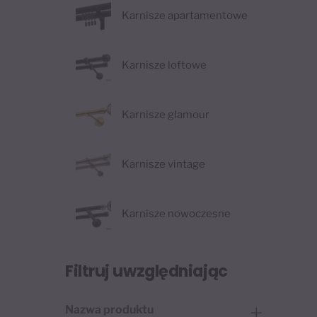
Karnisze apartamentowe
Karnisze loftowe
Karnisze glamour
Karnisze vintage
Karnisze nowoczesne
Filtruj uwzględniając
Nazwa produktu