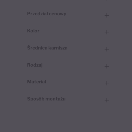
Przedział cenowy
Kolor
Średnica karnisza
Rodzaj
Materiał
Sposób montażu