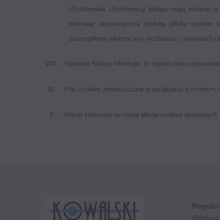
Użytkownika. Użytkownicy Sklepu mogą dokonać w k
blokować automatyczną obsługę plików cookies w
Szczegółowe informacje o możliwości i sposobach ob
VIII.
Operator Sklepu informuje, że ograniczenia stosowani
IX.
Pliki cookies zamieszczane w urządzeniu końcowym U
X.
Więcej informacji na temat plików cookies dostępnych
Regula
Odstąp