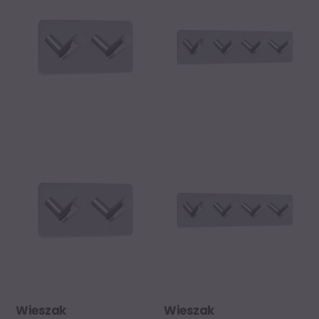
Wieszak
Wieszak