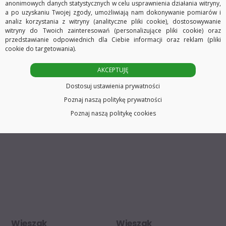
anonimowych danych statystycznych w celu usprawnienia działania witryny,
a po uzyskaniu Twojej zgody, umożliwiają nam dokonywanie pomiarów i
analiz korzystania z witryny (analityczne pliki cookie), dostosowywanie
witryny do Twoich zainteresowań (personalizujące pliki cookie) oraz
przedstawianie odpowiednich dla Ciebie informacji oraz reklam (pliki
cookie do targetowania).
AKCEPTUJĘ
Dostosuj ustawienia prywatności
Poznaj naszą politykę prywatności
Poznaj naszą politykę cookies
Wieszak
Wieszak