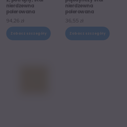
nierdzewna
nierdzewna
polerowana
polerowana
94,26
zł
36,55
zł
Zobacz szczegóły
Zobacz szczegóły