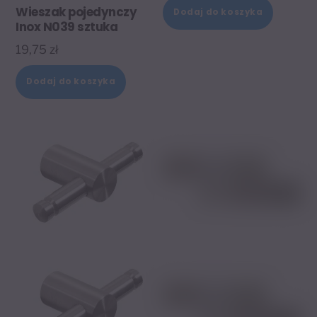
Wieszak pojedynczy
Dodaj do koszyka
Inox N039 sztuka
19,75
zł
Dodaj do koszyka