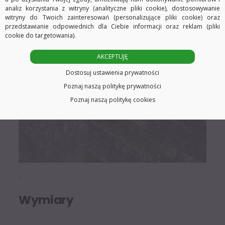
analiz korzystania z witryny (analityczne pliki cookie), dostosowywanie
witryny do Twoich zainteresowań (personalizujące pliki cookie) oraz
przedstawianie odpowiednich dla Ciebie informacji oraz reklam (pliki
cookie do targetowania).
AKCEPTUJĘ
Dostosuj ustawienia prywatności
Poznaj naszą politykę prywatności
Poznaj naszą politykę cookies
.
Wymiary