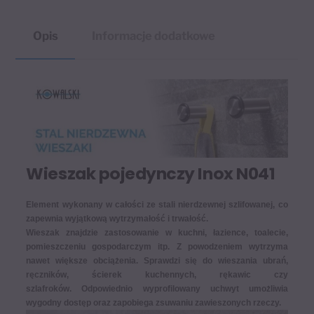
Opis
Informacje dodatkowe
Wieszak pojedynczy Inox N041
Element wykonany w całości ze stali nierdzewnej szlifowanej, co
zapewnia wyjątkową wytrzymałość i trwałość.
Wieszak znajdzie zastosowanie w kuchni, łazience, toalecie,
pomieszczeniu gospodarczym itp. Z powodzeniem wytrzyma
nawet większe obciążenia. Sprawdzi się do wieszania ubrań,
ręczników, ścierek kuchennych, rękawic czy
szlafroków. Odpowiednio wyprofilowany uchwyt umożliwia
wygodny dostęp oraz zapobiega zsuwaniu zawieszonych rzeczy.