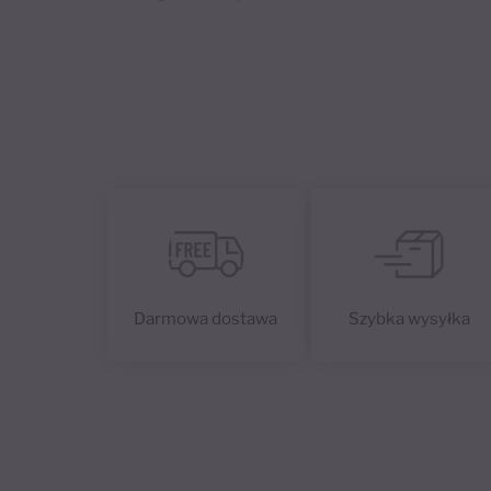
Darmowa dostawa
Szybka wysyłka