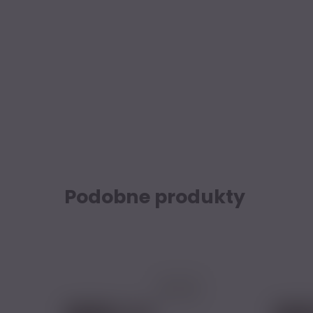
Podobne produkty