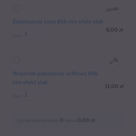
Zakończenie Luna Ø16 mm efekt stali
8,00
zł
Ilość:
Wspornik pojedynczy sufitowy Ø16
mm efekt stali
11,00
zł
Ilość:
0
•
0,00 zł
Zaznaczone produkty:
Suma: