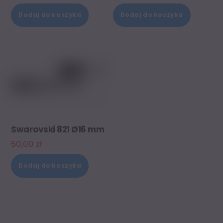
Dodaj do koszyka
Dodaj do koszyka
Swarovski 821 Ø16 mm
50,00
zł
Dodaj do koszyka