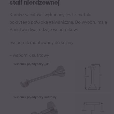
stali nierdzewnej
Karnisz w całości wykonany jest z metalu
pokrytego powłoką galwaniczną. Do wyboru mają
Państwo dwa rodzaje wsporników:
-wspornik montowany do ściany
– wspornik sufitowy