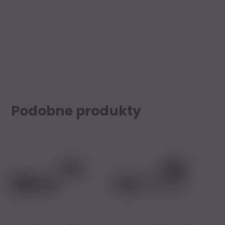
Podobne produkty