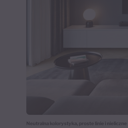
Neutralna kolorystyka, proste linie i nieli