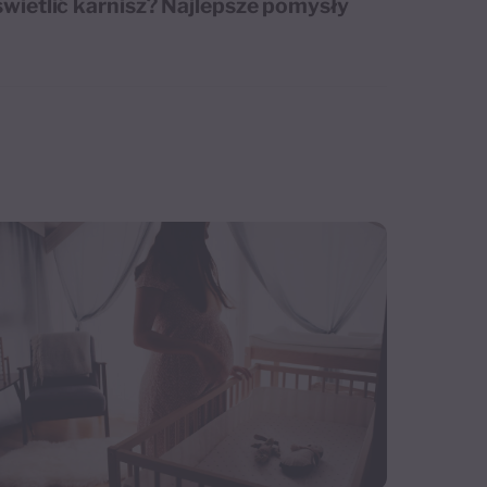
świetlić karnisz? Najlepsze pomysły