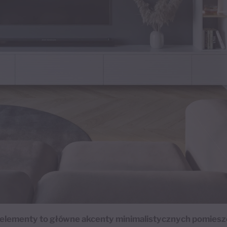
czne elementy to główne akcenty minimalistycznych pomie