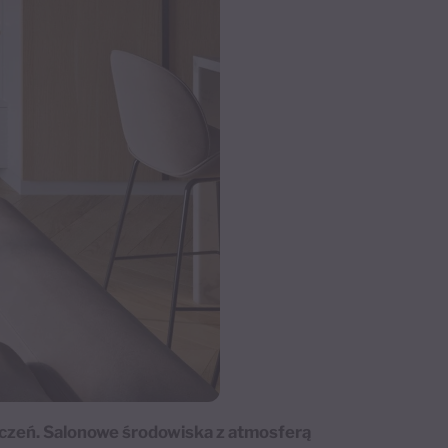
szczeń. Salonowe środowiska z atmosferą