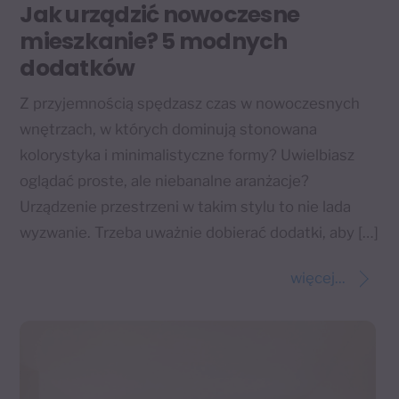
Jak urządzić nowoczesne
mieszkanie? 5 modnych
dodatków
Z przyjemnością spędzasz czas w nowoczesnych
wnętrzach, w których dominują stonowana
kolorystyka i minimalistyczne formy? Uwielbiasz
oglądać proste, ale niebanalne aranżacje?
Urządzenie przestrzeni w takim stylu to nie lada
wyzwanie. Trzeba uważnie dobierać dodatki, aby […]
więcej...