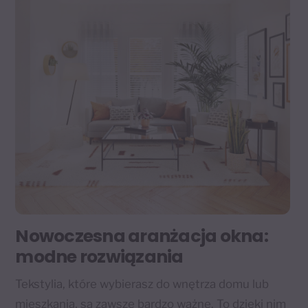
Nowoczesna aranżacja okna:
modne rozwiązania
Tekstylia, które wybierasz do wnętrza domu lub
mieszkania, są zawsze bardzo ważne. To dzięki nim