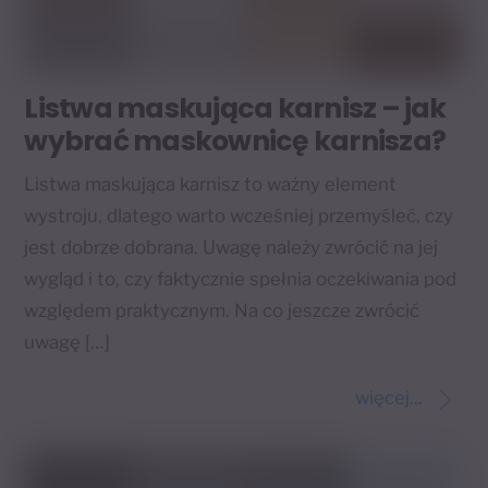
Listwa maskująca karnisz – jak
wybrać maskownicę karnisza?
Listwa maskująca karnisz to ważny element
wystroju, dlatego warto wcześniej przemyśleć, czy
jest dobrze dobrana. Uwagę należy zwrócić na jej
wygląd i to, czy faktycznie spełnia oczekiwania pod
względem praktycznym. Na co jeszcze zwrócić
uwagę […]
więcej...