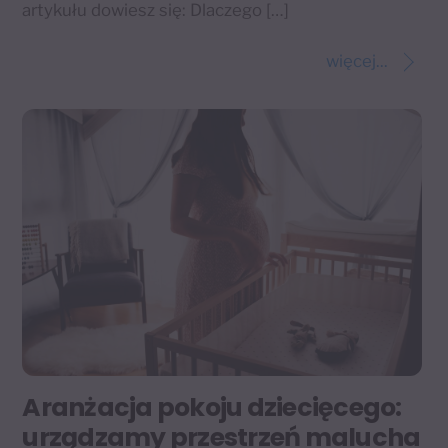
artykułu dowiesz się: Dlaczego […]
więcej...
Aranżacja pokoju dziecięcego:
urządzamy przestrzeń malucha