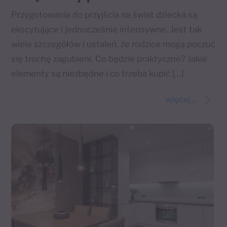
Przygotowania do przyjścia na świat dziecka są
ekscytujące i jednocześnie intensywne. Jest tak
wiele szczegółów i ustaleń, że rodzice mogą poczuć
się trochę zagubieni. Co będzie praktyczne? Jakie
elementy są niezbędne i co trzeba kupić […]
więcej...