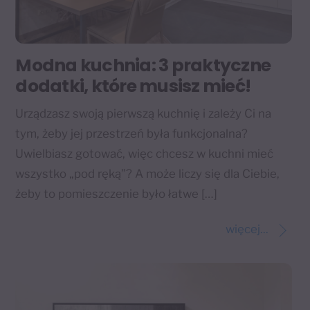
Modna kuchnia: 3 praktyczne
dodatki, które musisz mieć!
Urządzasz swoją pierwszą kuchnię i zależy Ci na
tym, żeby jej przestrzeń była funkcjonalna?
Uwielbiasz gotować, więc chcesz w kuchni mieć
wszystko „pod ręką”? A może liczy się dla Ciebie,
żeby to pomieszczenie było łatwe […]
więcej...