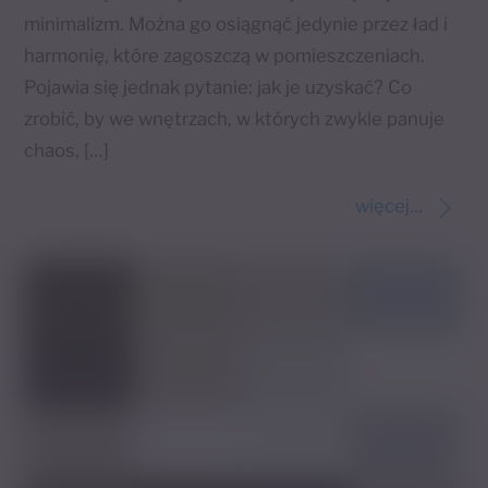
minimalizm. Można go osiągnąć jedynie przez ład i
harmonię, które zagoszczą w pomieszczeniach.
Pojawia się jednak pytanie: jak je uzyskać? Co
zrobić, by we wnętrzach, w których zwykle panuje
chaos, […]
więcej...