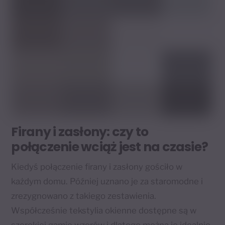
Firany i zasłony: czy to
połączenie wciąż jest na czasie?
Kiedyś połączenie firany i zasłony gościło w
każdym domu. Później uznano je za staromodne i
zrezygnowano z takiego zestawienia.
Współcześnie tekstylia okienne dostępne są w