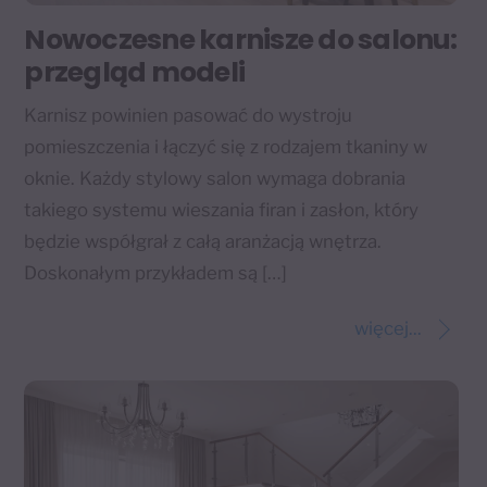
Nowoczesne karnisze do salonu:
przegląd modeli
Karnisz powinien pasować do wystroju
pomieszczenia i łączyć się z rodzajem tkaniny w
oknie. Każdy stylowy salon wymaga dobrania
takiego systemu wieszania firan i zasłon, który
będzie współgrał z całą aranżacją wnętrza.
Doskonałym przykładem są […]
więcej...