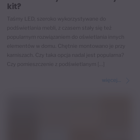
kit?
Taśmy LED, szeroko wykorzystywane do
podświetlania mebli, z czasem stały się też
popularnym rozwiązaniem do oświetlania innych
elementów w domu. Chętnie montowano je przy
karniszach. Czy taka opcja nadal jest popularna?
Czy pomieszczenie z podświetlanym […]
więcej...