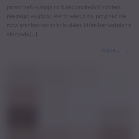
przestrzeń zyskuje na funkcjonalności i nabiera
pięknego wyglądu. Warto więc bliżej przyjrzeć się
rozwiązaniom ozdabiania okien, które bez wątpienia
stanowią […]
więcej...