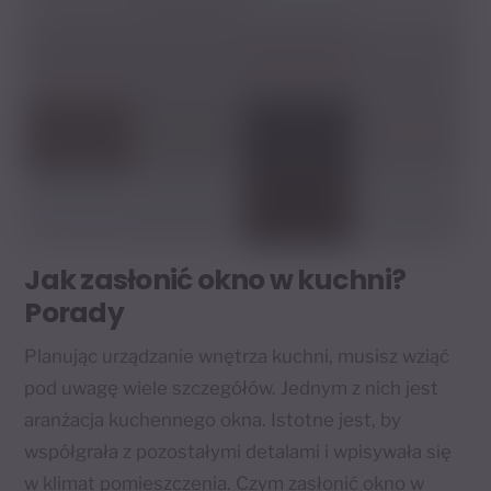
Jak zasłonić okno w kuchni?
Porady
Planując urządzanie wnętrza kuchni, musisz wziąć
pod uwagę wiele szczegółów. Jednym z nich jest
aranżacja kuchennego okna. Istotne jest, by
współgrała z pozostałymi detalami i wpisywała się
w klimat pomieszczenia. Czym zasłonić okno w