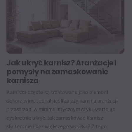
Jak ukryć karnisz? Aranżacje i
pomysły na zamaskowanie
karnisza
Karnisze często są traktowane jako element
dekoracyjny. Jednak jeśli zależy nam na aranżacji
przestrzeni w minimalistycznym stylu, warto go
dyskretnie ukryć. Jak zamaskować karnisz
skutecznie i bez większego wysiłku? Z tego