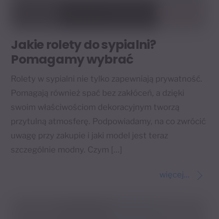
Jakie rolety do sypialni?
Pomagamy wybrać
Rolety w sypialni nie tylko zapewniają prywatność.
Pomagają również spać bez zakłóceń, a dzięki
swoim właściwościom dekoracyjnym tworzą
przytulną atmosferę. Podpowiadamy, na co zwrócić
uwagę przy zakupie i jaki model jest teraz
szczególnie modny. Czym […]
więcej...