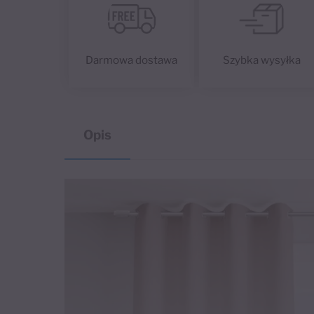
Darmowa dostawa
Szybka wysyłka
Opis