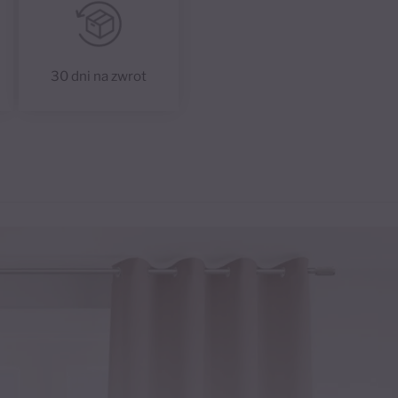
30 dni na zwrot