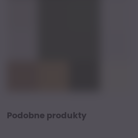
Podobne produkty