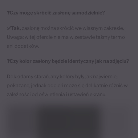
❓
Czy mogę skrócić zasłonę samodzielnie?
✅Tak,
zasłonę można skrócić we własnym zakresie.
Uwaga: w tej ofercie nie ma w zestawie taśmy termo
ani dodatków.
❓Czy kolor zasłony będzie identyczny jak na zdjęciu?
Dokładamy starań, aby kolory były jak najwierniej
pokazane, jednak odcień może się delikatnie różnić w
zależności od oświetlenia i ustawień ekranu.