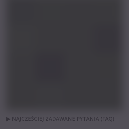
▶ NAJCZEŚCIEJ ZADAWANE PYTANIA (FAQ)
_____________