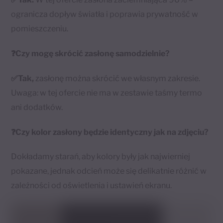
ogranicza dopływ światła i poprawia prywatność w
pomieszczeniu.
❓
Czy mogę skrócić zasłonę samodzielnie?
✅Tak,
zasłonę można skrócić we własnym zakresie.
Uwaga: w tej ofercie nie ma w zestawie taśmy termo
ani dodatków.
❓Czy kolor zasłony będzie identyczny jak na zdjęciu?
Dokładamy starań, aby kolory były jak najwierniej
pokazane, jednak odcień może się delikatnie różnić w
zależności od oświetlenia i ustawień ekranu.