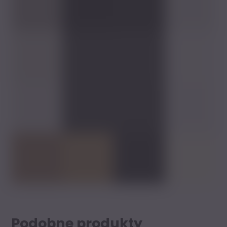
Podobne produkty