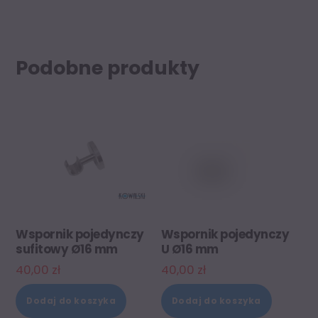
Podobne produkty
Wspornik pojedynczy
Wspornik pojedynczy
sufitowy Ø16 mm
U Ø16 mm
40,00
zł
40,00
zł
Dodaj do koszyka
Dodaj do koszyka