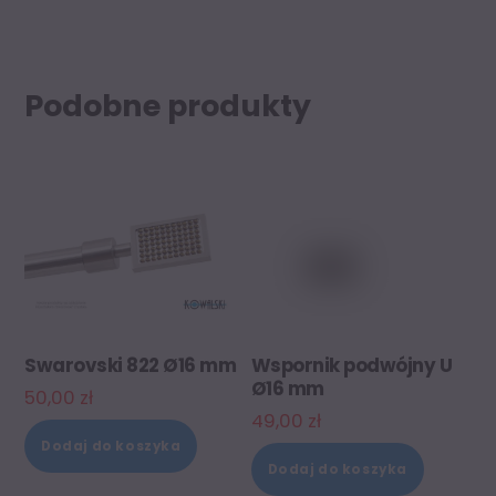
Podobne produkty
Swarovski 822 Ø16 mm
Wspornik podwójny U
Ø16 mm
50,00
zł
49,00
zł
Dodaj do koszyka
Dodaj do koszyka