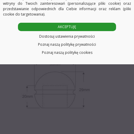
witryny do Twoich zainteresowań (personalizujące pliki cookie) oraz
przedstawianie odpowiednich dla Ciebie informacji oraz reklam (pliki
cookie do targetowania).
Zakończenie przeznaczone do profili okrągłych.
AKCEPTUJĘ
Wymiary
Dostosuj ustawienia prywatności
Poznaj naszą politykę prywatności
Poznaj naszą politykę cookies