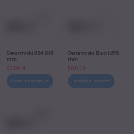
Swarovski 824 Ø16
Swarovski Eliza I Ø16
mm
mm
50,00
zł
50,00
zł
Dodaj do koszyka
Dodaj do koszyka