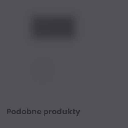
Podobne produkty