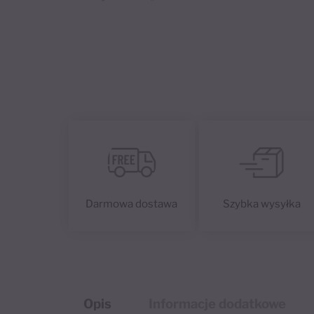
Darmowa dostawa
Szybka wysyłka
Opis
Informacje dodatkowe