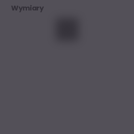
Wymiary