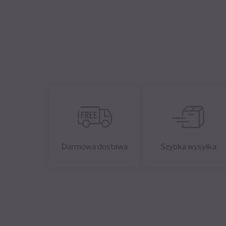
Darmowa dostawa
Szybka wysyłka