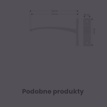
Podobne produkty