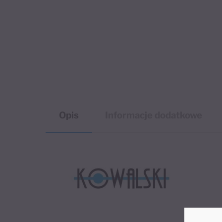
Opis
Informacje dodatkowe