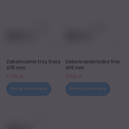
Zakończenie trzy frezy
Zakończenie kulka frez
Ø16 mm
Ø16 mm
17,00
zł
17,00
zł
Dodaj do koszyka
Dodaj do koszyka