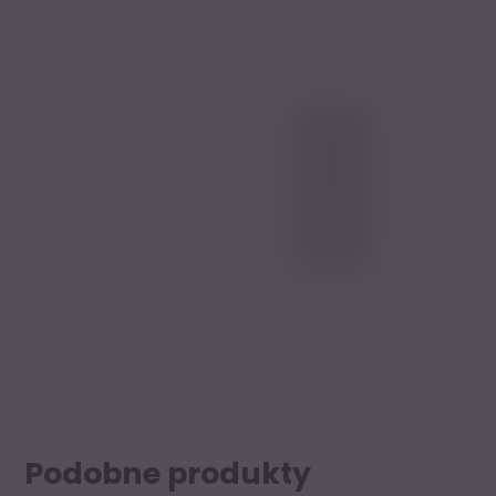
Podobne produkty