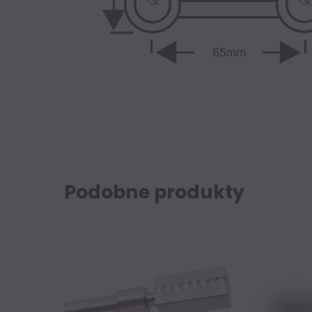
Podobne produkty