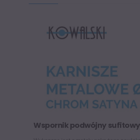
Wspornik podwójny sufitowy