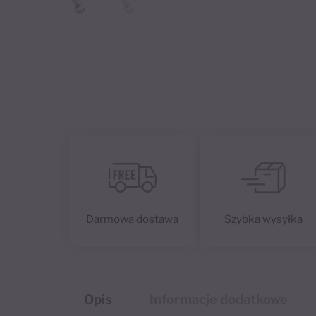
Darmowa dostawa
Szybka wysyłka
Opis
Informacje dodatkowe