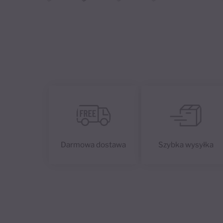
Darmowa dostawa
Szybka wysyłka