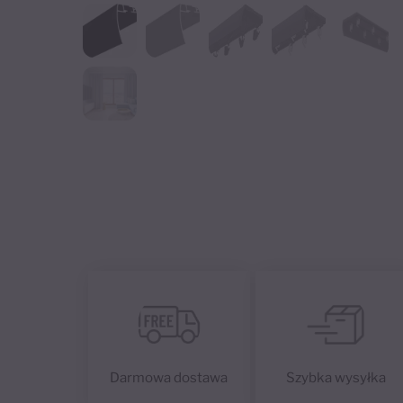
Darmowa dostawa
Szybka wysyłka