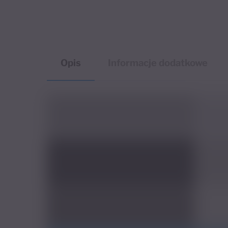
Opis
Informacje dodatkowe