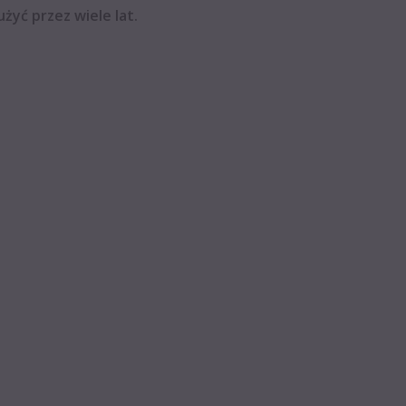
użyć przez wiele lat.