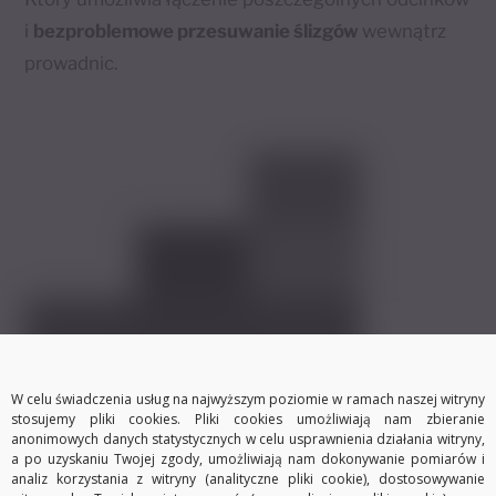
i
bezproblemowe przesuwanie ślizgów
wewnątrz
prowadnic.
W celu świadczenia usług na najwyższym poziomie w ramach naszej witryny
stosujemy pliki cookies. Pliki cookies umożliwiają nam zbieranie
anonimowych danych statystycznych w celu usprawnienia działania witryny,
a po uzyskaniu Twojej zgody, umożliwiają nam dokonywanie pomiarów i
analiz korzystania z witryny (analityczne pliki cookie), dostosowywanie