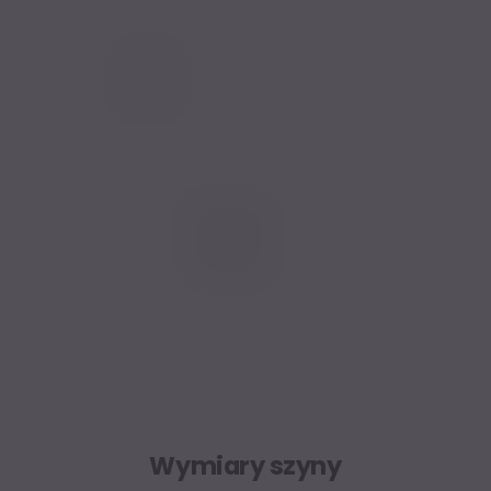
Wymiary szyny