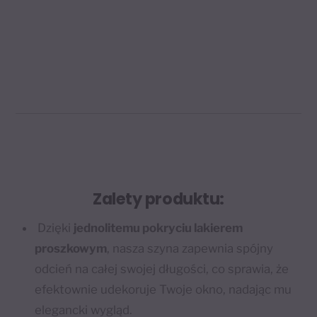
Zalety produktu:
Dzięki
jednolitemu pokryciu lakierem
proszkowym
, nasza szyna zapewnia spójny
odcień na całej swojej długości, co sprawia, że
efektownie udekoruje Twoje okno, nadając mu
elegancki wygląd.