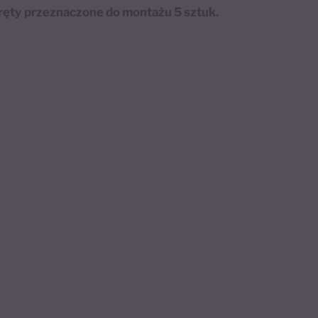
kręty przeznaczone do montażu 5 sztuk.