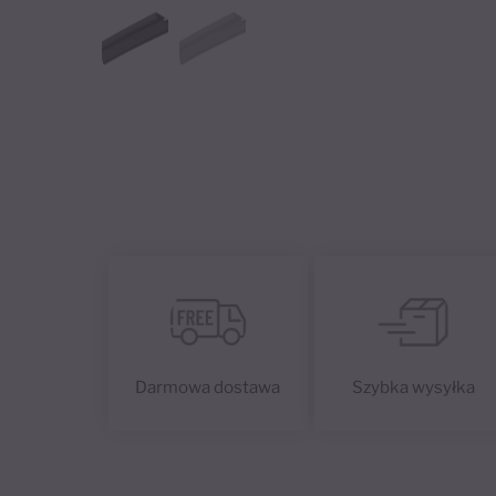
Darmowa dostawa
Szybka wysyłka