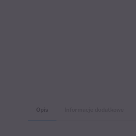
Opis
Informacje dodatkowe