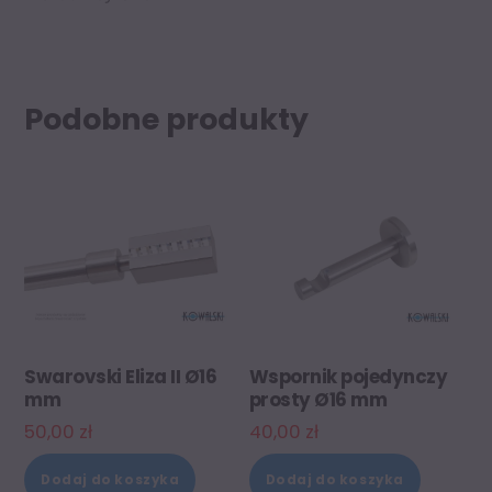
Podobne produkty
Swarovski Eliza II Ø16
Wspornik pojedynczy
mm
prosty Ø16 mm
50,00
zł
40,00
zł
Dodaj do koszyka
Dodaj do koszyka