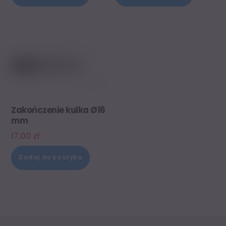
Zakończenie kulka Ø16
mm
17,00
zł
Dodaj do koszyka