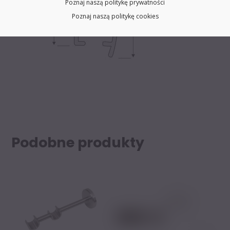
Poznaj naszą politykę prywatności
Poznaj naszą politykę cookies
Podobne produkty