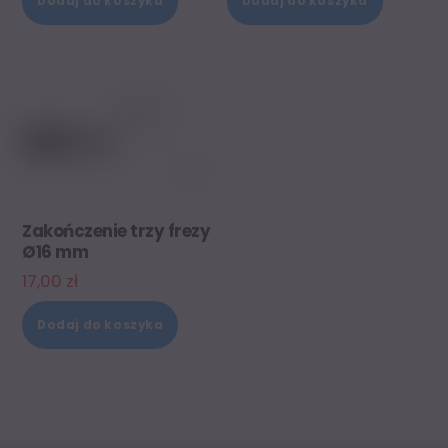
Dodaj do koszyka
Dodaj do koszyka
Zakończenie trzy frezy
Ø16 mm
17,00
zł
Dodaj do koszyka