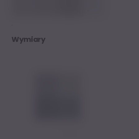
.
Wymiary