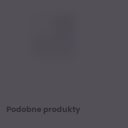
Podobne produkty