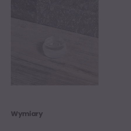
Wymiary