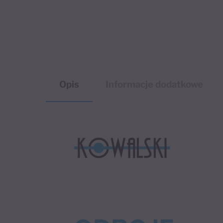
Opis
Informacje dodatkowe