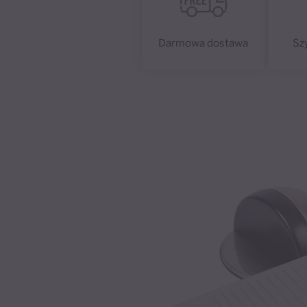
Darmowa dostawa
Sz