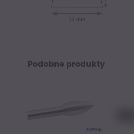
Podobne produkty