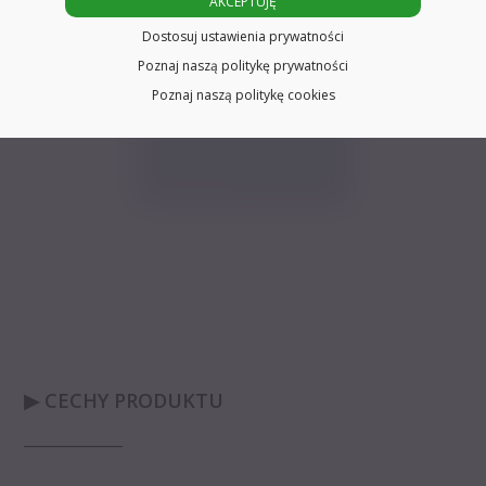
AKCEPTUJĘ
Dostosuj ustawienia prywatności
Poznaj naszą politykę prywatności
Poznaj naszą politykę cookies
▶ CECHY PRODUKTU
_____________