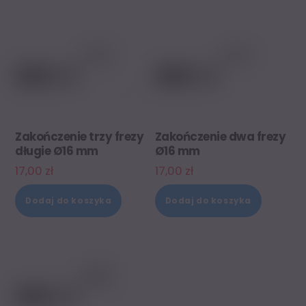
Zakończenie trzy frezy
Zakończenie dwa frezy
długie Ø16 mm
Ø16 mm
17,00
zł
17,00
zł
Dodaj do koszyka
Dodaj do koszyka