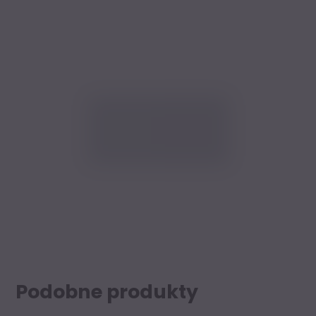
Podobne produkty