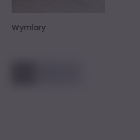
Wymiary