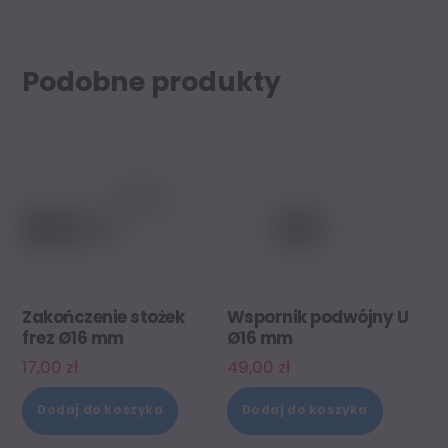
Podobne produkty
Zakończenie stożek
Wspornik podwójny U
frez Ø16 mm
Ø16 mm
17,00
zł
49,00
zł
Dodaj do koszyka
Dodaj do koszyka