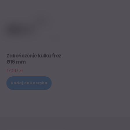
Zakończenie kulka frez
Ø16 mm
17,00
zł
Dodaj do koszyka