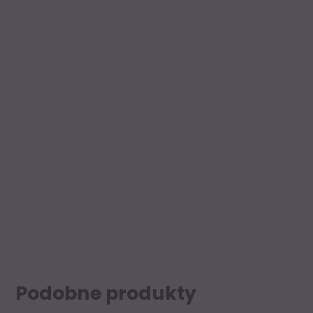
Podobne produkty