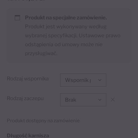
Produkt na specjalne zamówienie.
Produkt jest wykonywany według
wybranej specyfikacji. Ustawowe prawo
odstąpienia od umowy może nie
przysługiwać.
Rodzaj wspornika
Rodzaj zaczepu
Produkt dostępny na zamówienie
Długość karnisza