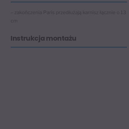
– zakończenia Paris przedłużają karnisz łącznie o 13
cm
Instrukcja montażu