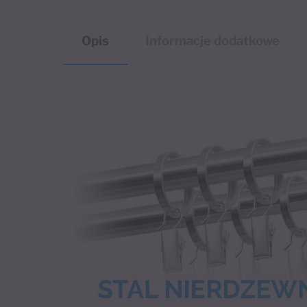
Opis
Informacje dodatkowe