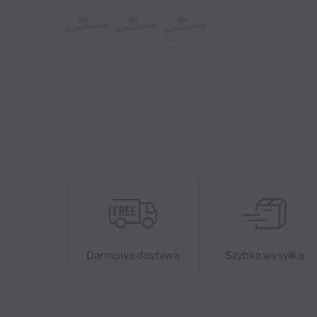
Darmowa dostawa
Szybka wysyłka