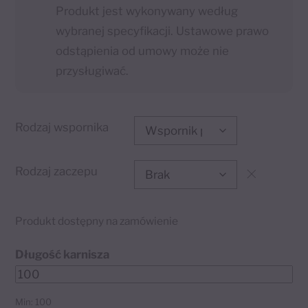
Produkt jest wykonywany według
wybranej specyfikacji. Ustawowe prawo
odstąpienia od umowy może nie
przysługiwać.
Rodzaj wspornika
Rodzaj zaczepu
Produkt dostępny na zamówienie
Długość karnisza
Min: 100