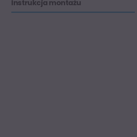
Instrukcja montażu