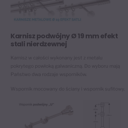
Karnisz podwójny Ø 19 mm efekt
stali nierdzewnej
Karnisz w całości wykonany jest z metalu
pokrytego powłoką galwaniczną. Do wyboru mają
Państwo dwa rodzaje wsporników.
Wspornik mocowany do ściany i wspornik sufitowy.