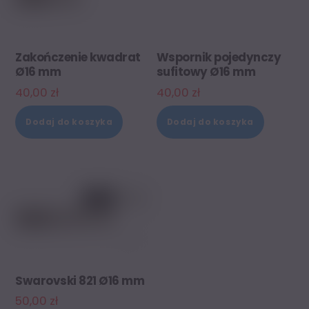
Zakończenie kwadrat
Wspornik pojedynczy
Ø16 mm
sufitowy Ø16 mm
40,00
zł
40,00
zł
Dodaj do koszyka
Dodaj do koszyka
Swarovski 821 Ø16 mm
50,00
zł