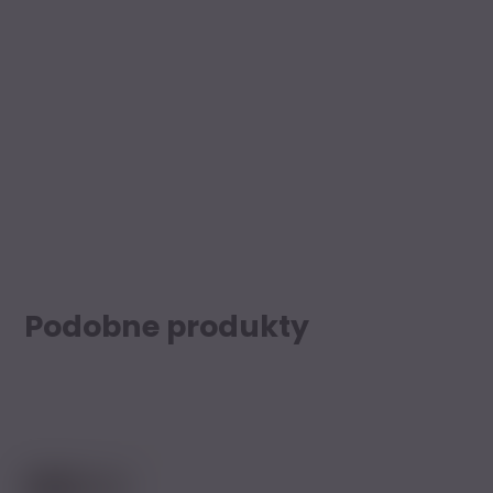
Podobne produkty