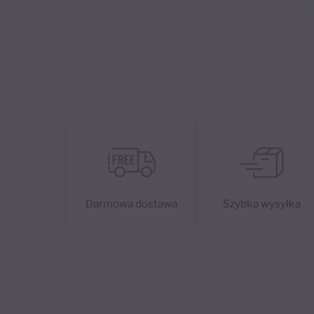
Darmowa dostawa
Szybka wysyłka