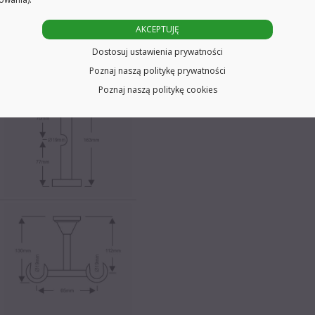
AKCEPTUJĘ
Dostosuj ustawienia prywatności
Poznaj naszą politykę prywatności
Poznaj naszą politykę cookies