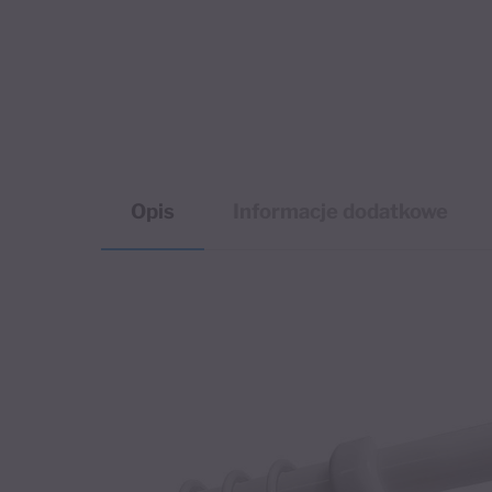
Opis
Informacje dodatkowe