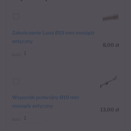
Zakończenie Luna Ø19 mm mosiądz
antyczny
8,00
zł
Ilość:
Wspornik podwójny Ø19 mm
mosiądz antyczny
13,00
zł
Ilość: