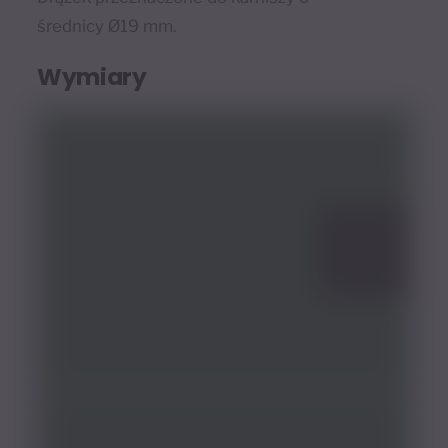
średnicy Ø19 mm.
Wymiary