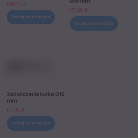
Ø16 mm
50,00
zł
17,00
zł
Dodaj do koszyka
Dodaj do koszyka
Zakończenie kulka Ø16
mm
17,00
zł
Dodaj do koszyka