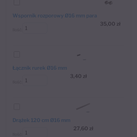
Wspornik rozporowy Ø16 mm para
35,00
zł
Ilość:
Łącznik rurek Ø16 mm
3,40
zł
Ilość:
Drążek 120 cm Ø16 mm
27,60
zł
Ilość: