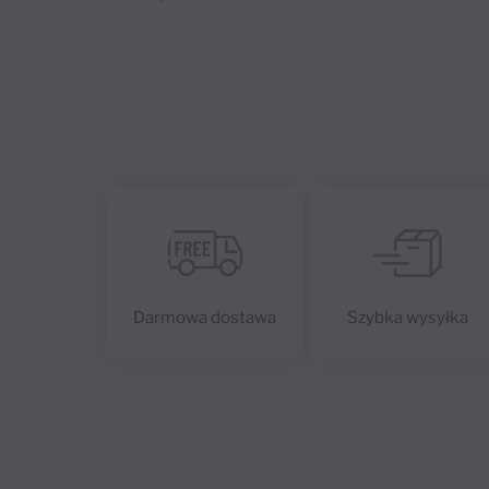
Darmowa dostawa
Szybka wysyłka