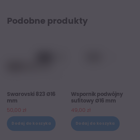
Podobne produkty
Swarovski 823 Ø16
Wspornik podwójny
mm
sufitowy Ø16 mm
50,00
zł
49,00
zł
Dodaj do koszyka
Dodaj do koszyka