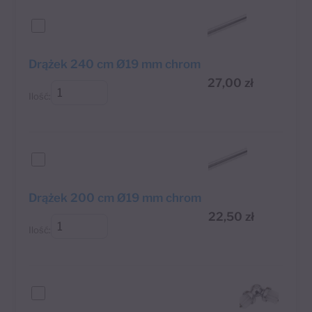
Drążek 240 cm Ø19 mm chrom
27,00
zł
Ilość:
Drążek 200 cm Ø19 mm chrom
22,50
zł
Ilość: