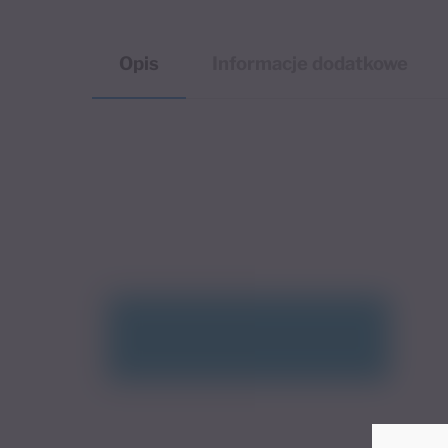
Opis
Informacje dodatkowe