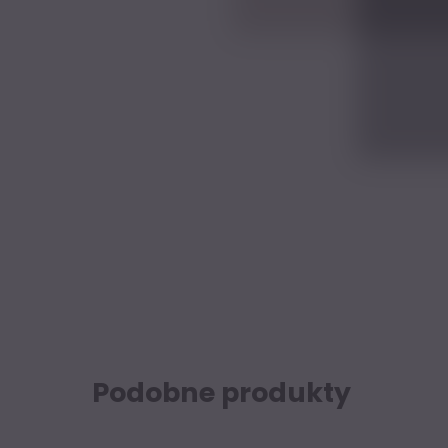
Podobne produkty