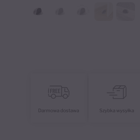
Darmowa dostawa
Szybka wysyłka