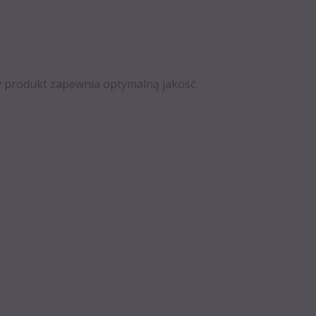
y produkt zapewnia optymalną jakość