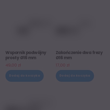
Wspornik podwójny
Zakończenie dwa frezy
prosty Ø16 mm
Ø16 mm
49,00
zł
17,00
zł
Dodaj do koszyka
Dodaj do koszyka