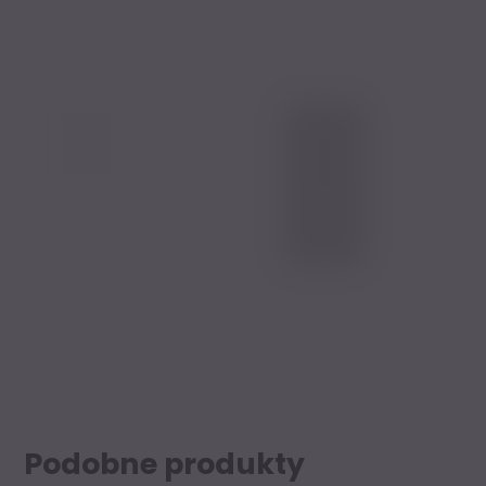
Podobne produkty