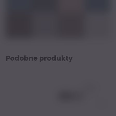
Podobne produkty