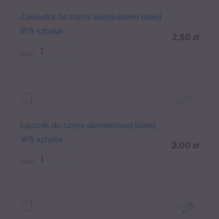
Zaślepka do szyny aluminiowej białej
WS sztuka
2,50
zł
Ilość:
Łącznik do szyny aluminiowej białej
WS sztuka
2,00
zł
Ilość: