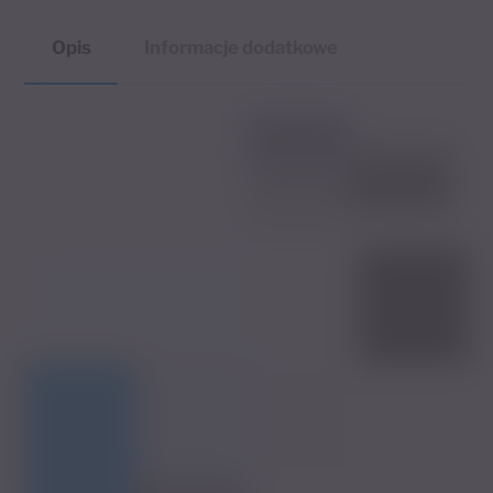
Opis
Informacje dodatkowe