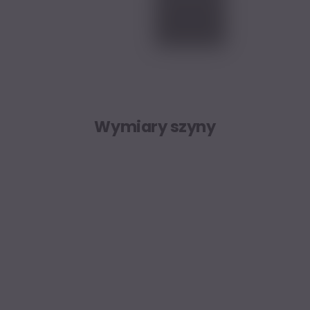
Wymiary szyny