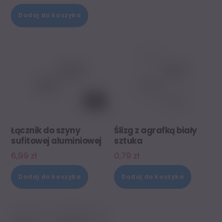
Dodaj do koszyka
Łącznik do szyny
Ślizg z agrafką biały
sufitowej aluminiowej
sztuka
6,99
zł
0,79
zł
Dodaj do koszyka
Dodaj do koszyka