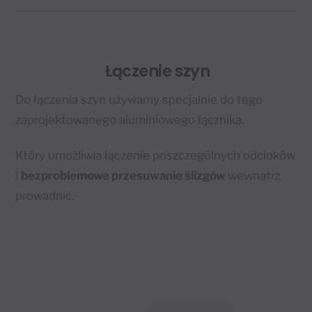
Łączenie szyn
Do łączenia szyn używamy specjalnie do tego
zaprojektowanego aluminiowego łącznika.
Który umożliwia łączenie poszczególnych odcinków
i
bezproblemowe przesuwanie ślizgów
wewnątrz
prowadnic.