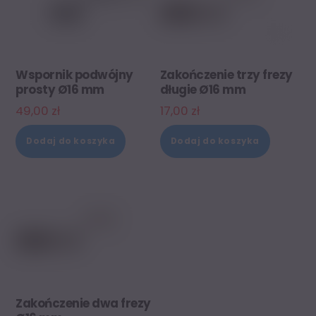
Wspornik podwójny
Zakończenie trzy frezy
prosty Ø16 mm
długie Ø16 mm
49,00
zł
17,00
zł
Dodaj do koszyka
Dodaj do koszyka
Zakończenie dwa frezy