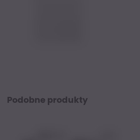
Podobne produkty