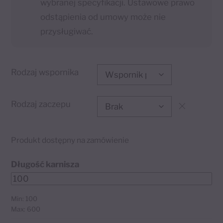
wybranej specyfikacji. Ustawowe prawo
odstąpienia od umowy może nie
przysługiwać.
Rodzaj wspornika
Rodzaj zaczepu
Produkt dostępny na zamówienie
Długość karnisza
Min: 100
Max: 600