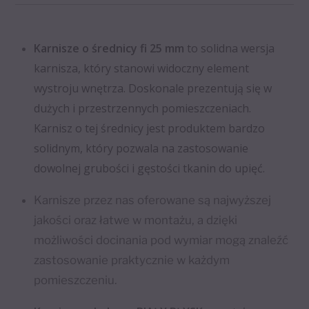
Karnisze o średnicy fi 25 mm
to solidna wersja
karnisza, który stanowi widoczny element
wystroju wnętrza. Doskonale prezentują się w
dużych i przestrzennych pomieszczeniach.
Karnisz o tej średnicy jest produktem bardzo
solidnym, który pozwala na zastosowanie
dowolnej grubości i gęstości tkanin do upięć.
Karnisze przez nas oferowane są najwyższej
jakości oraz łatwe w montażu, a dzięki
możliwości docinania pod wymiar mogą znaleźć
zastosowanie praktycznie w każdym
pomieszczeniu.