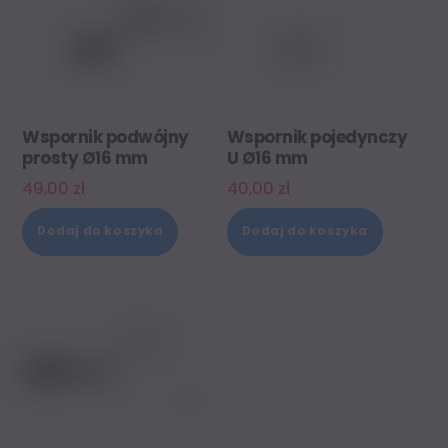
Wspornik podwójny
Wspornik pojedynczy
prosty Ø16 mm
U Ø16 mm
49,00
zł
40,00
zł
Dodaj do koszyka
Dodaj do koszyka