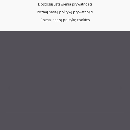
Dostosuj ustawienia prywatności
Poznaj naszą politykę prywatności
Poznaj naszą politykę cookies