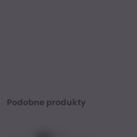
Podobne produkty